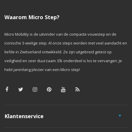
Waarom Micro Step?
Micro Mobility is de uitvinder van de compacte vouwstep en de
iconische 3-wielige step. Al onze steps worden met veel aandacht en
liefde in Zwitserland ontwikkeld. Ze zijn uitgebreid getest op
veiligheid en zeer duurzaam. Elk onderdeel is los te vervangen. Je
hebt jarenlang plezier van een Micro step!
Klantenservice