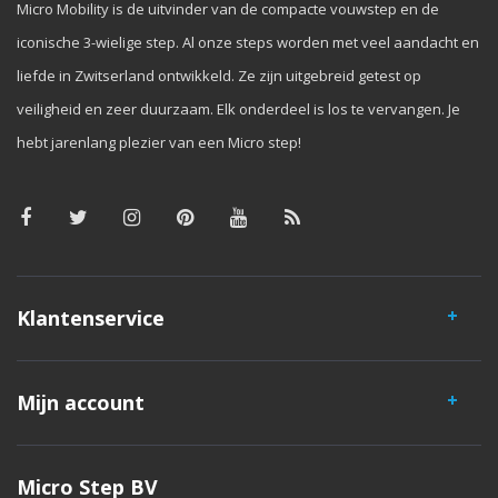
Micro Mobility is de uitvinder van de compacte vouwstep en de
iconische 3-wielige step. Al onze steps worden met veel aandacht en
liefde in Zwitserland ontwikkeld. Ze zijn uitgebreid getest op
veiligheid en zeer duurzaam. Elk onderdeel is los te vervangen. Je
hebt jarenlang plezier van een Micro step!
Klantenservice
Mijn account
Micro Step BV