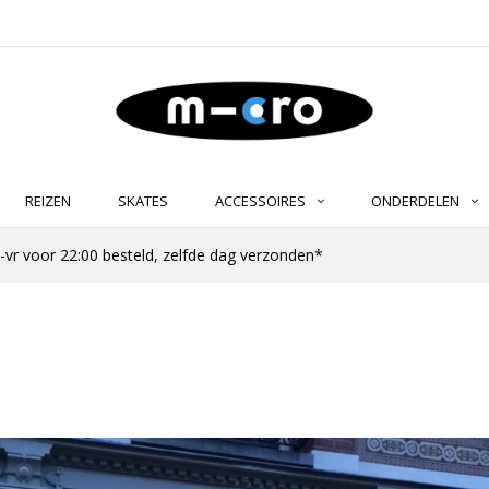
REIZEN
SKATES
ACCESSOIRES
ONDERDELEN
-vr voor 22:00 besteld, zelfde dag verzonden*