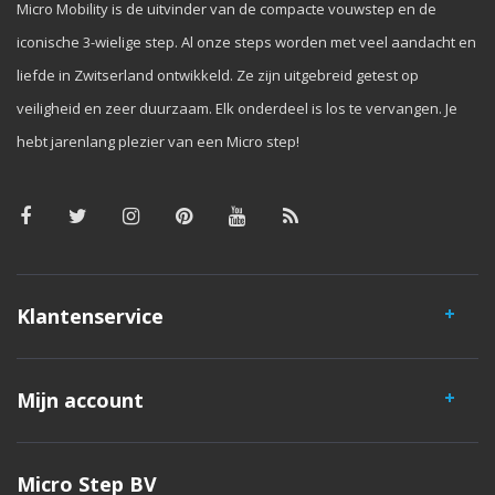
Micro Mobility is de uitvinder van de compacte vouwstep en de
iconische 3-wielige step. Al onze steps worden met veel aandacht en
liefde in Zwitserland ontwikkeld. Ze zijn uitgebreid getest op
veiligheid en zeer duurzaam. Elk onderdeel is los te vervangen. Je
hebt jarenlang plezier van een Micro step!
Klantenservice
Mijn account
Micro Step BV