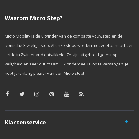
Waarom Micro Step?
Micro Mobility is de uitvinder van de compacte vouwstep en de
iconische 3-wielige step. Al onze steps worden met veel aandacht en
liefde in Zwitserland ontwikkeld. Ze zijn uitgebreid getest op
veiligheid en zeer duurzaam. Elk onderdeel is los te vervangen. Je
hebt jarenlang plezier van een Micro step!
Klantenservice