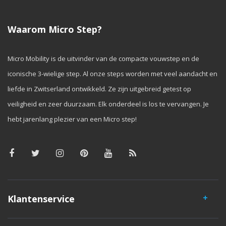
Waarom Micro Step?
Micro Mobility is de uitvinder van de compacte vouwstep en de
iconische 3-wielige step. Al onze steps worden met veel aandacht en
liefde in Zwitserland ontwikkeld. Ze zijn uitgebreid getest op
veiligheid en zeer duurzaam. Elk onderdeel is los te vervangen. Je
hebt jarenlang plezier van een Micro step!
Klantenservice