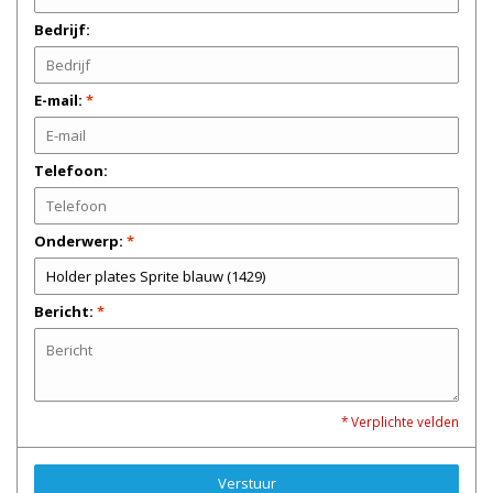
Bedrijf:
E-mail:
*
Telefoon:
Onderwerp:
*
Bericht:
*
* Verplichte velden
Verstuur