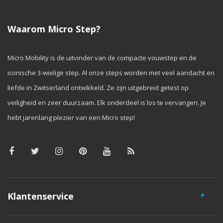
Waarom Micro Step?
Micro Mobility is de uitvinder van de compacte vouwstep en de
iconische 3-wielige step. Al onze steps worden met veel aandacht en
liefde in Zwitserland ontwikkeld. Ze zijn uitgebreid getest op
veiligheid en zeer duurzaam. Elk onderdeel is los te vervangen. Je
hebt jarenlang plezier van een Micro step!
Klantenservice