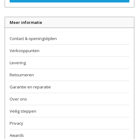
Meer informatie
Contact & openingstijden
Verkooppunten
Levering
Retourneren
Garantie en reparatie
Over ons
Veilig steppen
Privacy
Awards