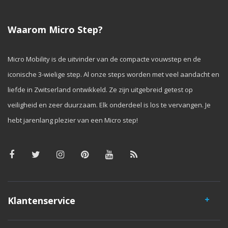
Waarom Micro Step?
Micro Mobility is de uitvinder van de compacte vouwstep en de
iconische 3-wielige step. Al onze steps worden met veel aandacht en
liefde in Zwitserland ontwikkeld. Ze zijn uitgebreid getest op
veiligheid en zeer duurzaam. Elk onderdeel is los te vervangen. Je
hebt jarenlang plezier van een Micro step!
Klantenservice