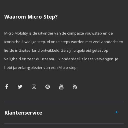
Waarom Micro Step?
Micro Mobility is de uitvinder van de compacte vouwstep en de
iconische 3-wielige step. Al onze steps worden met veel aandacht en
liefde in Zwitserland ontwikkeld. Ze zijn uitgebreid getest op
veiligheid en zeer duurzaam. Elk onderdeel is los te vervangen. Je
hebt jarenlang plezier van een Micro step!
Klantenservice