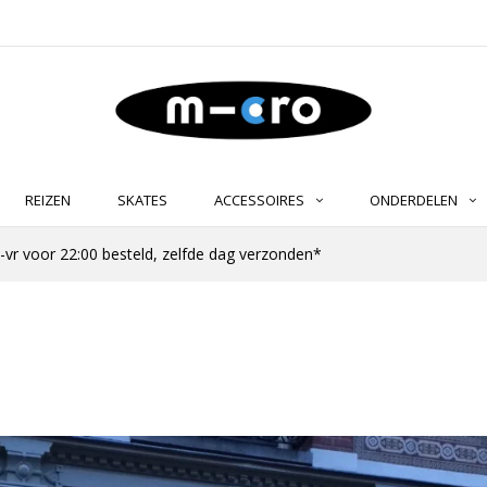
REIZEN
SKATES
ACCESSOIRES
ONDERDELEN
-vr voor 22:00 besteld, zelfde dag verzonden*