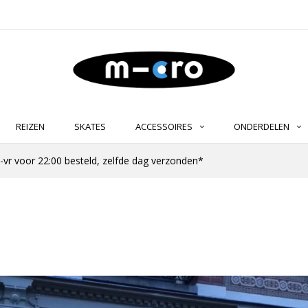
REIZEN
SKATES
ACCESSOIRES
ONDERDELEN
-vr voor 22:00 besteld, zelfde dag verzonden*