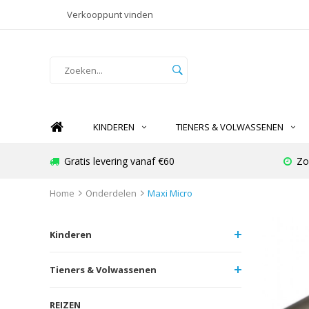
Verkooppunt vinden
KINDEREN
TIENERS & VOLWASSENEN
Gratis levering vanaf €60
Zo
Home
Onderdelen
Maxi Micro
Kinderen
Tieners & Volwassenen
REIZEN