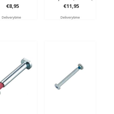
€8,95
€11,95
Deliverytime
Deliverytime