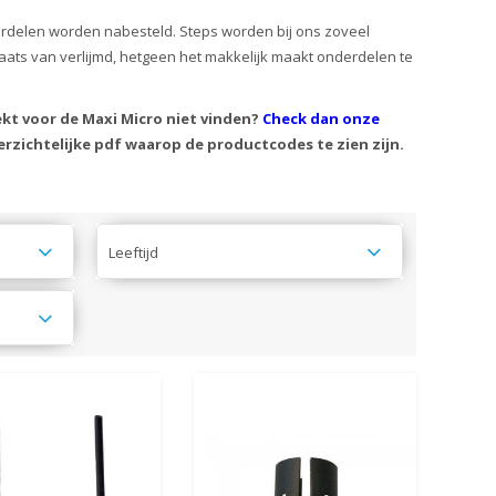
derdelen worden nabesteld. Steps worden bij ons zoveel
laats van verlijmd, hetgeen het makkelijk maakt onderdelen te
ekt voor de Maxi Micro niet vinden?
Check dan onze
rzichtelijke pdf waarop de productcodes te zien zijn.
Leeftijd