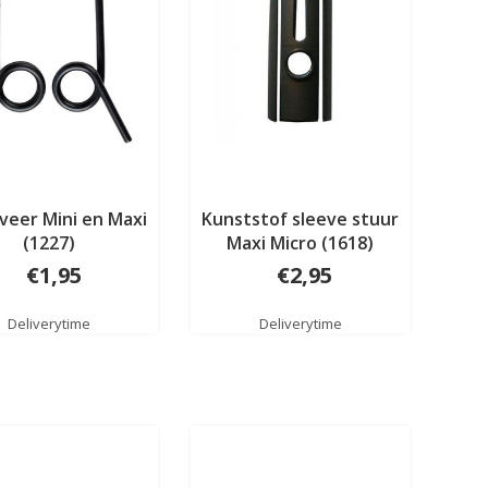
veer Mini en Maxi
Kunststof sleeve stuur
(1227)
Maxi Micro (1618)
€1,95
€2,95
Deliverytime
Deliverytime