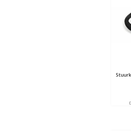
Stuurk