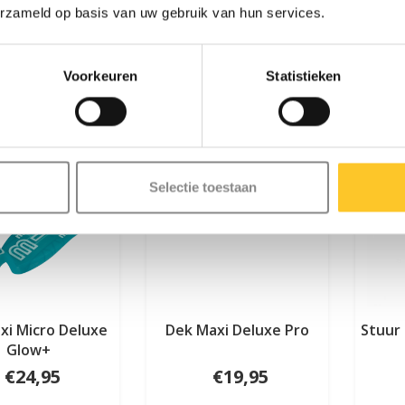
erzameld op basis van uw gebruik van hun services.
Voorkeuren
Statistieken
Selectie toestaan
xi Micro Deluxe
Dek Maxi Deluxe Pro
Stuur 
Glow+
€24,95
€19,95