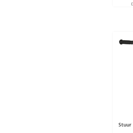
Stuur 