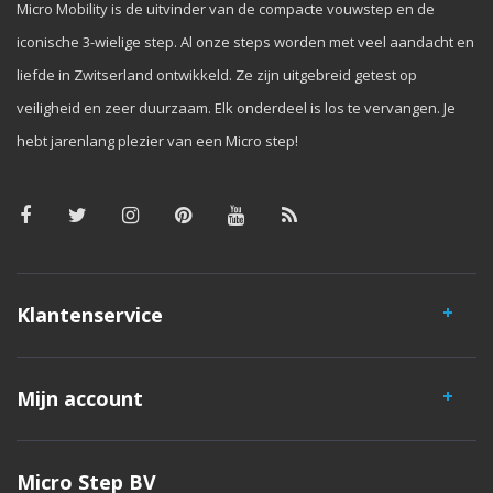
Micro Mobility is de uitvinder van de compacte vouwstep en de
iconische 3-wielige step. Al onze steps worden met veel aandacht en
liefde in Zwitserland ontwikkeld. Ze zijn uitgebreid getest op
veiligheid en zeer duurzaam. Elk onderdeel is los te vervangen. Je
hebt jarenlang plezier van een Micro step!
Klantenservice
Mijn account
Micro Step BV