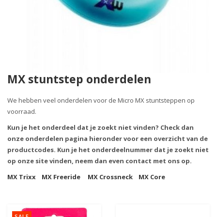
MX stuntstep onderdelen
We hebben veel onderdelen voor de Micro MX stuntsteppen op
voorraad.
Kun je het onderdeel dat je zoekt niet vinden? Check dan
onze onderdelen pagina hieronder voor een overzicht van de
productcodes. Kun je het onderdeelnummer dat je zoekt niet
op onze site vinden, neem dan even contact met ons op.
MX Trixx
MX Freeride
MX Crossneck
MX Core
SALE