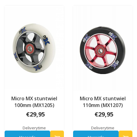
Micro MX stuntwiel
Micro MX stuntwiel
100mm (MX1205)
110mm (MX1207)
€29,95
€29,95
Deliverytime
Deliverytime