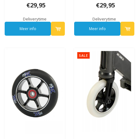
€29,95
€29,95
Deliverytime
Deliverytime
Meer info
Meer info
SALE