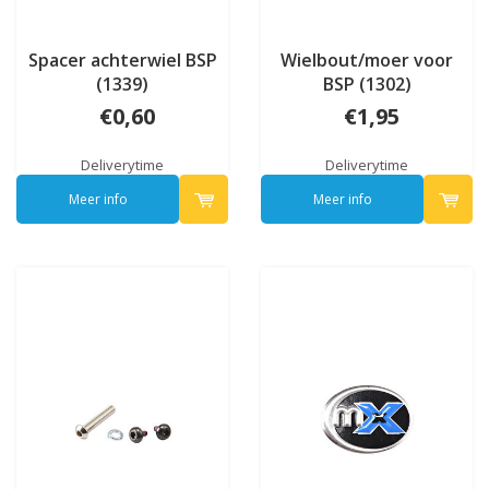
Spacer achterwiel BSP
Wielbout/moer voor
(1339)
BSP (1302)
€0,60
€1,95
Deliverytime
Deliverytime
Meer info
Meer info