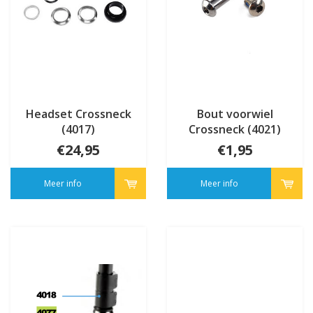
Headset Crossneck
Bout voorwiel
(4017)
Crossneck (4021)
€24,95
€1,95
Meer info
Meer info