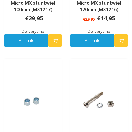
Micro MX stuntwiel
Micro MX stuntwiel
100mm (MX1217)
120mm (MX1216)
€29,95
€14,95
€29,95
Deliverytime
Deliverytime
Meer info
Meer info