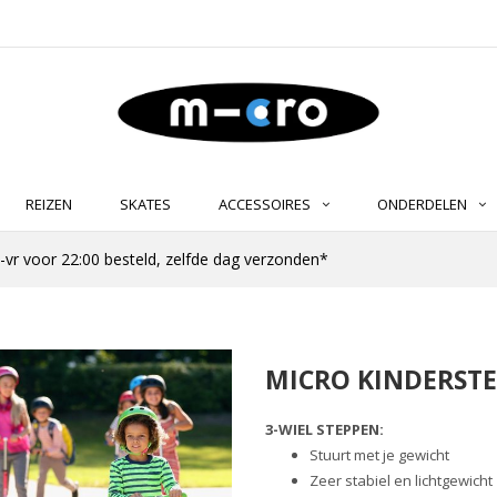
REIZEN
SKATES
ACCESSOIRES
ONDERDELEN
-vr voor 22:00 besteld, zelfde dag verzonden*
MICRO KINDERSTEP
3-WIEL STEPPEN:
Stuurt met je gewicht
Zeer stabiel en lichtgewicht