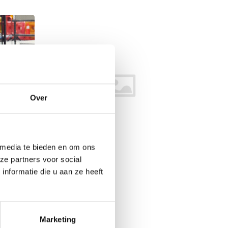
Over
SKATES
 media te bieden en om ons
ze partners voor social
nformatie die u aan ze heeft
Marketing