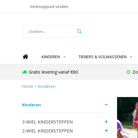
Verkooppunt vinden
KINDEREN
TIENERS & VOLWASSENEN
Gratis levering vanaf €60
Zo
Home
Kinderen
Kinderen
3-WIEL KINDERSTEPPEN
2-WIEL KINDERSTEPPEN