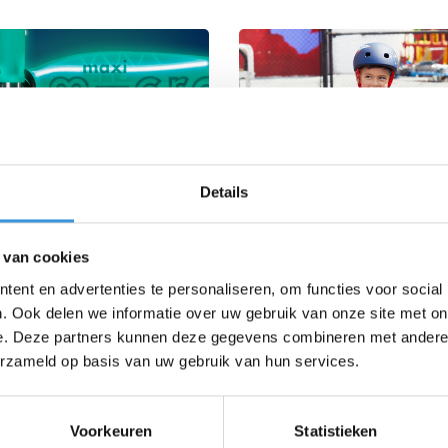
Details
 van cookies
 STEPS
LOOPFIETSEN
ent en advertenties te personaliseren, om functies voor social
. Ook delen we informatie over uw gebruik van onze site met on
e. Deze partners kunnen deze gegevens combineren met andere i
erzameld op basis van uw gebruik van hun services.
Voorkeuren
Statistieken