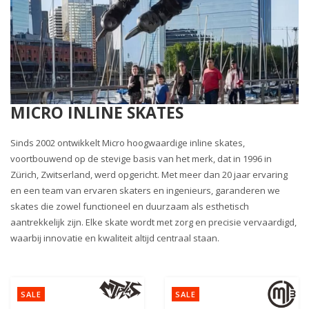
MICRO INLINE SKATES
Sinds 2002 ontwikkelt Micro hoogwaardige inline skates,
voortbouwend op de stevige basis van het merk, dat in 1996 in
Zürich, Zwitserland, werd opgericht. Met meer dan 20 jaar ervaring
en een team van ervaren skaters en ingenieurs, garanderen we
skates die zowel functioneel en duurzaam als esthetisch
aantrekkelijk zijn. Elke skate wordt met zorg en precisie vervaardigd,
waarbij innovatie en kwaliteit altijd centraal staan.
SALE
SALE