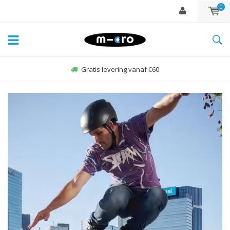
0
Gratis levering vanaf €60