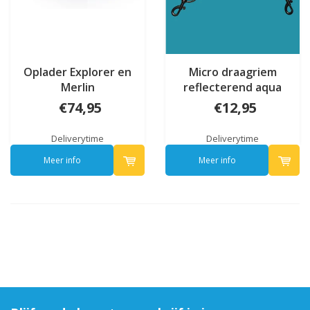
Oplader Explorer en
Micro draagriem
Merlin
reflecterend aqua
€74,95
€12,95
Deliverytime
Deliverytime
Meer info
Meer info