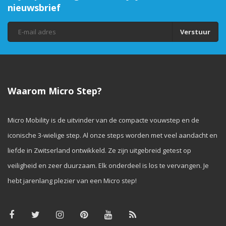
nieuwsbrief
Verstuur
Waarom Micro Step?
Micro Mobility is de uitvinder van de compacte vouwstep en de
iconische 3-wielige step. Al onze steps worden met veel aandacht en
liefde in Zwitserland ontwikkeld. Ze zijn uitgebreid getest op
veiligheid en zeer duurzaam. Elk onderdeel is los te vervangen. Je
hebt jarenlang plezier van een Micro step!