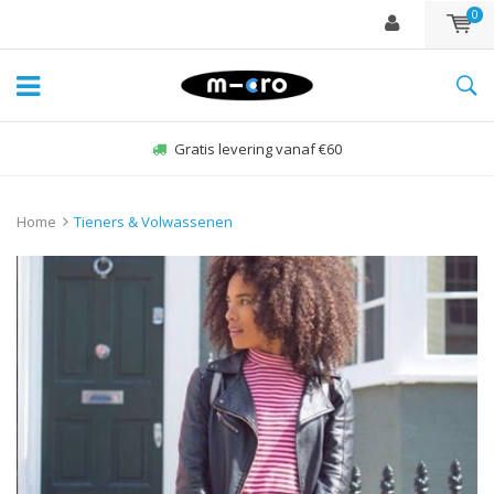
0
Gratis levering vanaf €60
Home
Tieners & Volwassenen