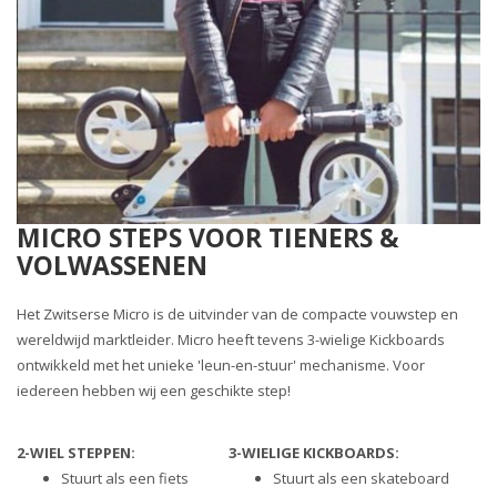
MICRO STEPS VOOR TIENERS &
VOLWASSENEN
Het Zwitserse Micro is de uitvinder van de compacte vouwstep en
wereldwijd marktleider. Micro heeft tevens 3-wielige Kickboards
ontwikkeld met het unieke 'leun-en-stuur' mechanisme. Voor
iedereen hebben wij een geschikte step!
2-WIEL STEPPEN:
3-WIELIGE KICKBOARDS:
Stuurt als een fiets
Stuurt als een skateboard