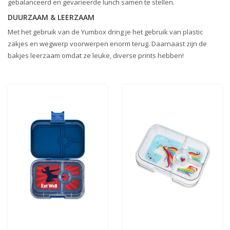
gebalanceerd en gevarieerde lunch samen te stellen.
DUURZAAM & LEERZAAM
Met het gebruik van de Yumbox dring je het gebruik van plastic
zakjes en wegwerp voorwerpen enorm terug. Daarnaast zijn de
bakjes leerzaam omdat ze leuke, diverse prints hebben!