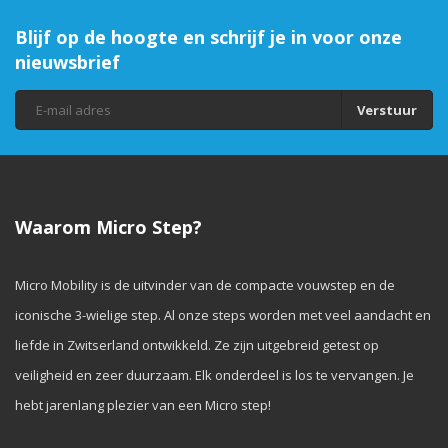
Blijf op de hoogte en schrijf je in voor onze
nieuwsbrief
Verstuur
Waarom Micro Step?
Micro Mobility is de uitvinder van de compacte vouwstep en de
iconische 3-wielige step. Al onze steps worden met veel aandacht en
liefde in Zwitserland ontwikkeld. Ze zijn uitgebreid getest op
veiligheid en zeer duurzaam. Elk onderdeel is los te vervangen. Je
hebt jarenlang plezier van een Micro step!