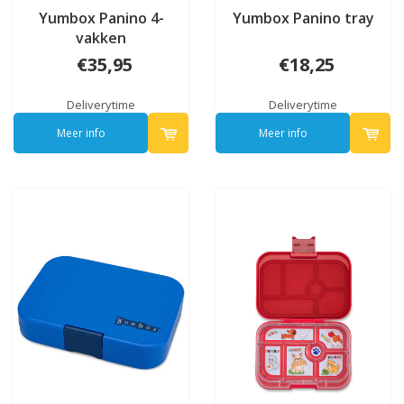
Yumbox Panino 4-
Yumbox Panino tray
vakken
€35,95
€18,25
Deliverytime
Deliverytime
Meer info
Meer info