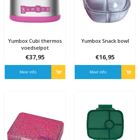
Yumbox Cubi thermos
Yumbox Snack bowl
voedselpot
€37,95
€16,95
Meer info
Meer info