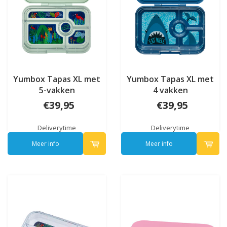
Yumbox Tapas XL met
Yumbox Tapas XL met
5-vakken
4 vakken
€39,95
€39,95
Deliverytime
Deliverytime
Meer info
Meer info