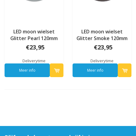
LED moon wielset
LED moon wielset
Glitter Pearl 120mm
Glitter Smoke 120mm
€23,95
€23,95
Deliverytime
Deliverytime
Meer info
Meer info