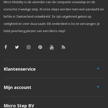
Micro Mobility is de uitvinder van de compacte vouwstep en de
iconische 3-wielige step. Al onze steps worden met veel aandacht en
liefde in Zwitserland ontwikkeld. Ze zijn uitgebreid getest op
veiligheid en zeer duurzaam. Elk onderdeel is los te vervangen. Je
hebt jarenlang plezier van een Micro step!
Klantenservice
Mijn account
Micro Step BV