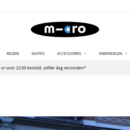
REIZEN
SKATES
ACCESSOIRES
ONDERDELEN
-vr voor 22:00 besteld, zelfde dag verzonden*