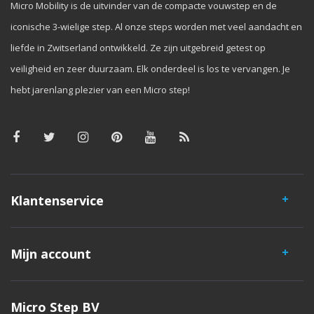
Micro Mobility is de uitvinder van de compacte vouwstep en de
iconische 3-wielige step. Al onze steps worden met veel aandacht en
liefde in Zwitserland ontwikkeld. Ze zijn uitgebreid getest op
veiligheid en zeer duurzaam. Elk onderdeel is los te vervangen. Je
hebt jarenlang plezier van een Micro step!
Klantenservice
Mijn account
Micro Step BV