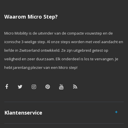
Waarom Micro Step?
Micro Mobility is de uitvinder van de compacte vouwstep en de
iconische 3-wielige step. Al onze steps worden met veel aandacht en
liefde in Zwitserland ontwikkeld. Ze zijn uitgebreid getest op
veiligheid en zeer duurzaam. Elk onderdeel is los te vervangen. Je
hebt jarenlang plezier van een Micro step!
Klantenservice