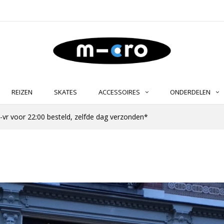
REIZEN
SKATES
ACCESSOIRES
ONDERDELEN
-vr voor 22:00 besteld, zelfde dag verzonden*