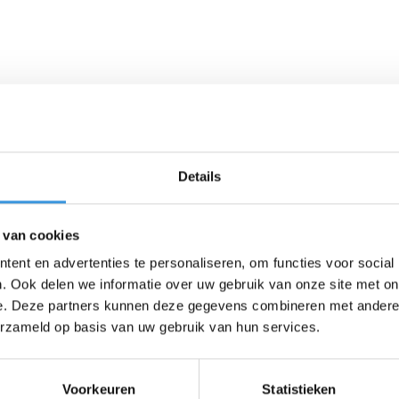
Details
 van cookies
ent en advertenties te personaliseren, om functies voor social
. Ook delen we informatie over uw gebruik van onze site met on
e. Deze partners kunnen deze gegevens combineren met andere i
erzameld op basis van uw gebruik van hun services.
Voorkeuren
Statistieken