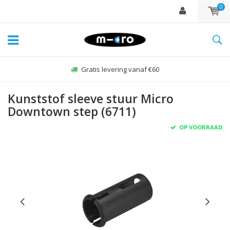
0
Gratis levering vanaf €60
Kunststof sleeve stuur Micro
Downtown step (6711)
OP VOORRAAD