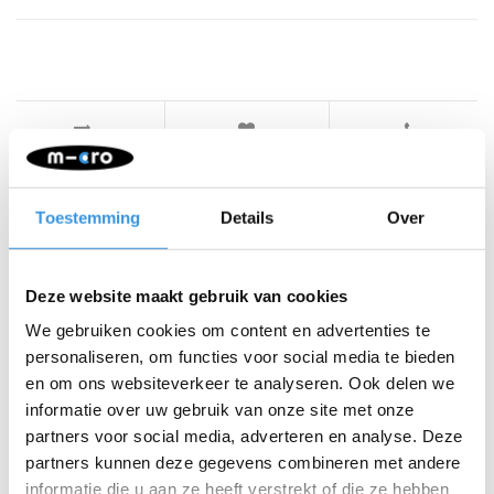
Iets extra's erbij?
Toestemming
Details
Over
Deze website maakt gebruik van cookies
We gebruiken cookies om content en advertenties te
personaliseren, om functies voor social media te bieden
en om ons websiteverkeer te analyseren. Ook delen we
informatie over uw gebruik van onze site met onze
partners voor social media, adverteren en analyse. Deze
partners kunnen deze gegevens combineren met andere
informatie die u aan ze heeft verstrekt of die ze hebben