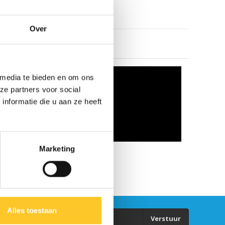
Over
 media te bieden en om ons
ze partners voor social
nformatie die u aan ze heeft
Marketing
Alles toestaan
Verstuur