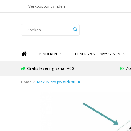
Verkooppunt vinden
KINDEREN
TIENERS & VOLWASSENEN
Gratis levering vanaf €60
Zo
Home
Maxi Micro joystick stuur