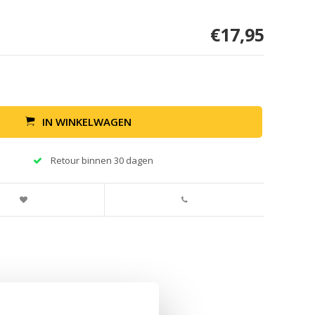
€17,95
IN WINKELWAGEN
Retour binnen 30 dagen