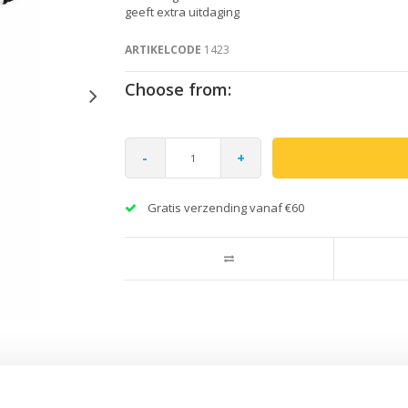
geeft extra uitdaging
ARTIKELCODE
1423
Choose from:
-
+
Gratis verzending vanaf €60