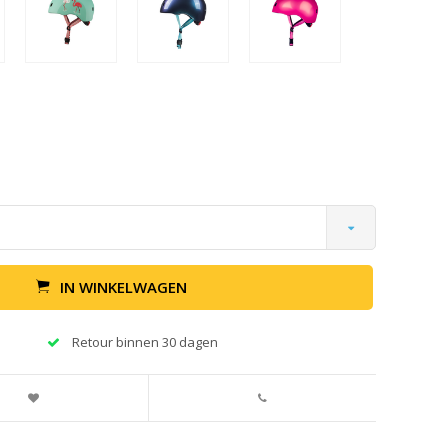
IN WINKELWAGEN
Retour binnen 30 dagen