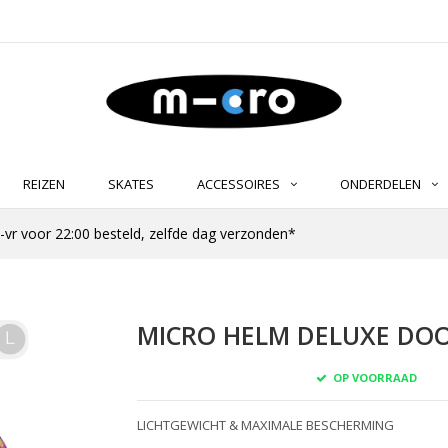
REIZEN
SKATES
ACCESSOIRES
ONDERDELEN
-vr voor 22:00 besteld, zelfde dag verzonden*
MICRO HELM DELUXE DO
OP VOORRAAD
LICHTGEWICHT & MAXIMALE BESCHERMING