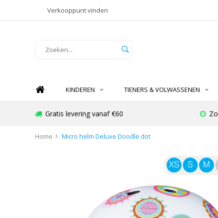
Verkooppunt vinden
KINDEREN
TIENERS & VOLWASSENEN
Gratis levering vanaf €60
Zo
Home
Micro helm Deluxe Doodle dot