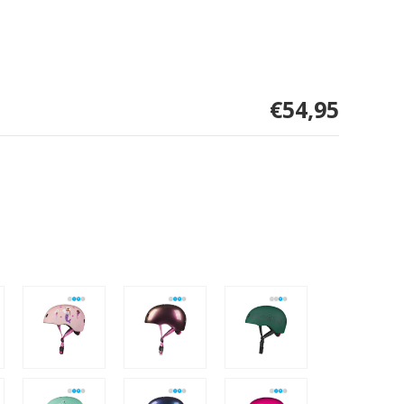
€54,95