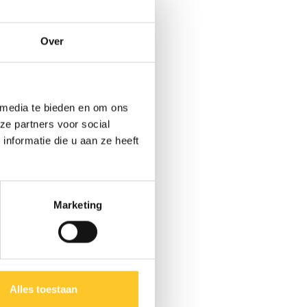
Over
 media te bieden en om ons
ze partners voor social
nformatie die u aan ze heeft
Marketing
Alles toestaan