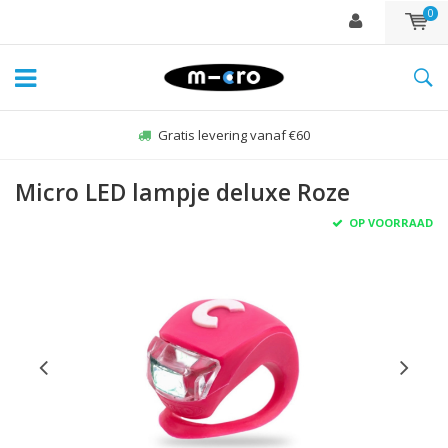
0
Gratis levering vanaf €60
Micro LED lampje deluxe Roze
OP VOORRAAD