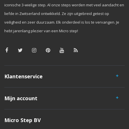
iconische 3-wielige step. Al onze steps worden met veel aandacht en
liefde in Zwitserland ontwikkeld. Ze zijn uitgebreid getest op
veiligheid en zeer duurzaam. Elk onderdeel is los te vervangen. Je
hebt jarenlang plezier van een Micro step!
Klantenservice
Mijn account
Micro Step BV