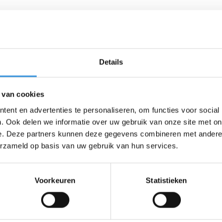
Details
 van cookies
ent en advertenties te personaliseren, om functies voor social
. Ook delen we informatie over uw gebruik van onze site met on
e. Deze partners kunnen deze gegevens combineren met andere i
erzameld op basis van uw gebruik van hun services.
Voorkeuren
Statistieken