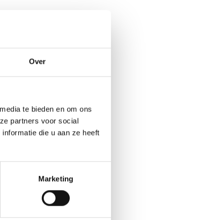
Over
 media te bieden en om ons
ze partners voor social
nformatie die u aan ze heeft
Marketing