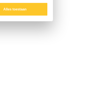
Alles toestaan