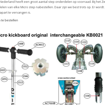
Nederland heeft een groot aantal step onderdelen op voorraad. Bij het Zwi
elen van elke Micro step nabestellen. Daar zijn we best trots op. Er wordt 
apart te vervangen is.
m te bestellen