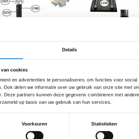
Details
 van cookies
ent en advertenties te personaliseren, om functies voor social
. Ook delen we informatie over uw gebruik van onze site met on
e. Deze partners kunnen deze gegevens combineren met andere i
erzameld op basis van uw gebruik van hun services.
Voorkeuren
Statistieken