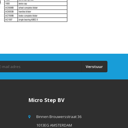
Verstuur
Micro Step BV
Binnen Brouwersstraat 36
1013EG AMSTERDAM