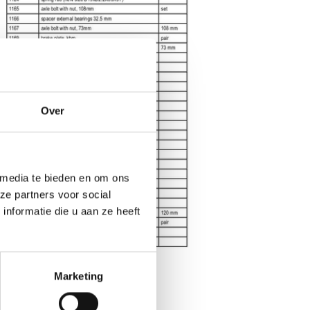
Over
 media te bieden en om ons
ze partners voor social
nformatie die u aan ze heeft
Marketing