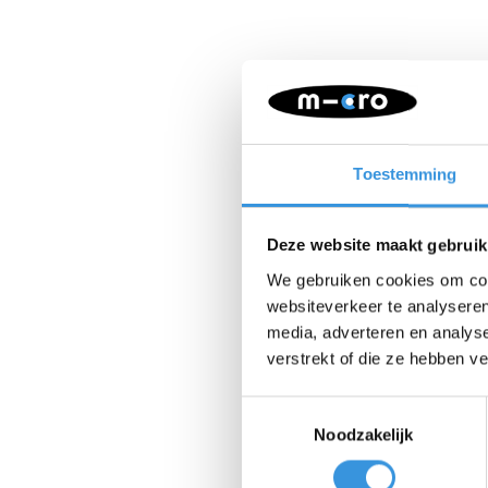
Toestemming
Deze website maakt gebruik
We gebruiken cookies om cont
websiteverkeer te analyseren
media, adverteren en analys
verstrekt of die ze hebben v
Toestemmingsselectie
Noodzakelijk