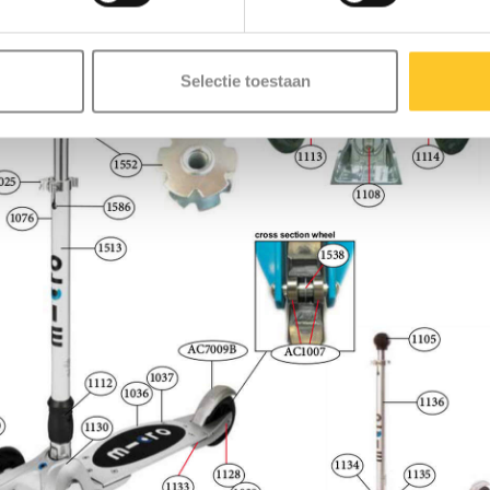
Selectie toestaan