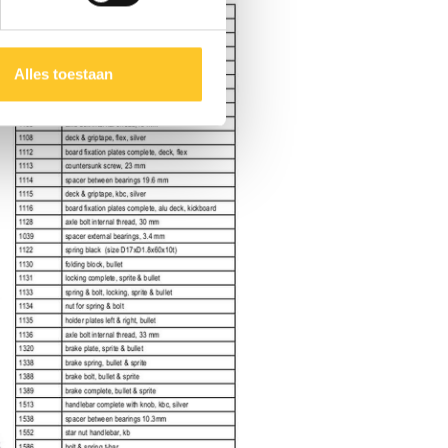
Alles toestaan