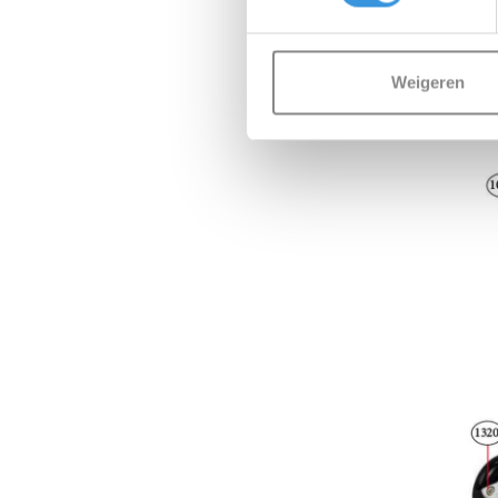
Weigeren