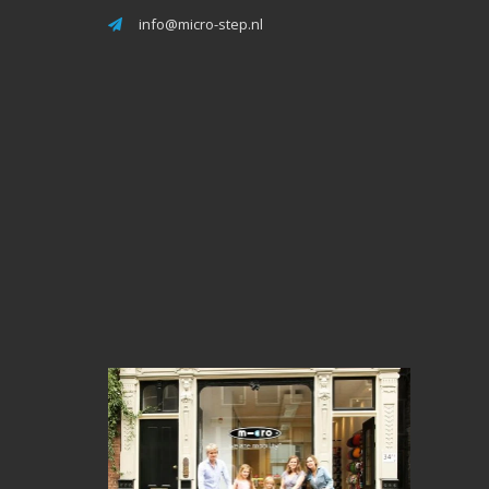
info@micro-step.nl