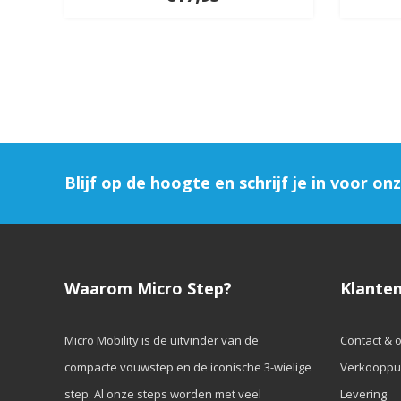
Blijf op de hoogte en schrijf je in voor on
Waarom Micro Step?
Klanten
Micro Mobility is de uitvinder van de
Contact & 
compacte vouwstep en de iconische 3-wielige
Verkooppu
step. Al onze steps worden met veel
Levering