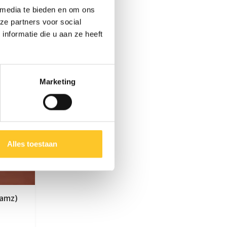
 media te bieden en om ons
ze partners voor social
nformatie die u aan ze heeft
Marketing
Alles toestaan
eamz)