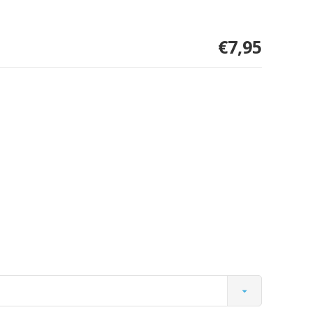
€7,95