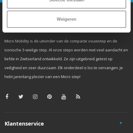
Weigeren
Waarom Micro Step?
Micro Mobility is de uitvinder van de compacte vouwstep en de
iconische 3-wielige step. Al onze steps worden met veel aandacht en
liefde in Zwitserland ontwikkeld. Ze zijn uitgebreid getest op
veiligheid en zeer duurzaam. Elk onderdeel is los te vervangen. Je
hebt jarenlang plezier van een Micro step!
Klantenservice