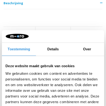
Beschrijving
Iets extra's erbij?
Toestemming
Details
Over
SALE
Deze website maakt gebruik van cookies
We gebruiken cookies om content en advertenties te
personaliseren, om functies voor social media te bieden
en om ons websiteverkeer te analyseren. Ook delen we
informatie over uw gebruik van onze site met onze
partners voor social media, adverteren en analyse. Deze
partners kunnen deze gegevens combineren met andere