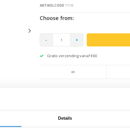
ARTIKELCODE
1116
Choose from:
-
+
Gratis verzending vanaf €60
Details