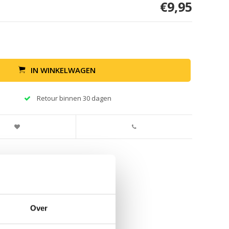
€9,95
IN WINKELWAGEN
Retour binnen 30 dagen
Over