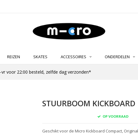
REIZEN
SKATES
ACCESSOIRES
ONDERDELEN
-vr voor 22:00 besteld, zelfde dag verzonden*
STUURBOOM KICKBOARD (
OP VOORRAAD
Geschikt voor de Micro Kickboard Compact, Origina