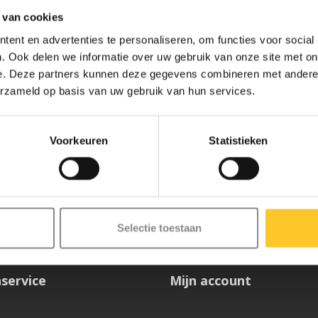
 van cookies
ent en advertenties te personaliseren, om functies voor social
. Ook delen we informatie over uw gebruik van onze site met on
e. Deze partners kunnen deze gegevens combineren met andere i
erzameld op basis van uw gebruik van hun services.
Voorkeuren
Statistieken
ze nieuwsbrief
Selectie toestaan
service
Mijn account