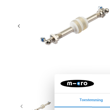
Toestemming