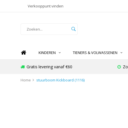
Verkooppunt vinden
KINDEREN
TIENERS & VOLWASSENEN
Gratis levering vanaf €60
Zo
Home
stuurboom Kickboard (1116)