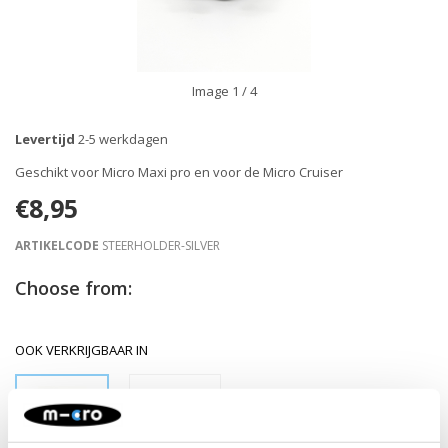
Image
1
/ 4
Levertijd
2-5 werkdagen
Geschikt voor Micro Maxi pro en voor de Micro Cruiser
€8,95
ARTIKELCODE
STEERHOLDER-SILVER
Choose from:
OOK VERKRIJGBAAR IN