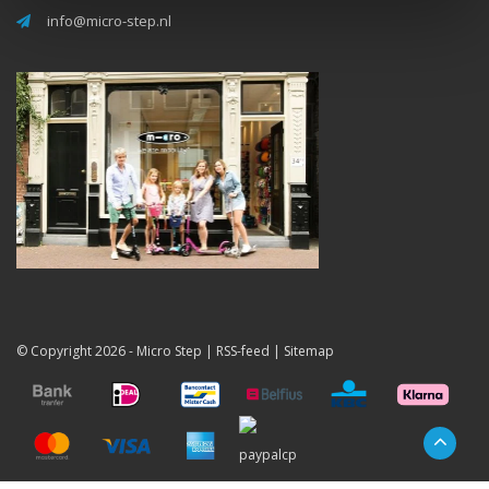
info@micro-step.nl
© Copyright 2026 -
Micro Step
|
RSS-feed
|
Sitemap