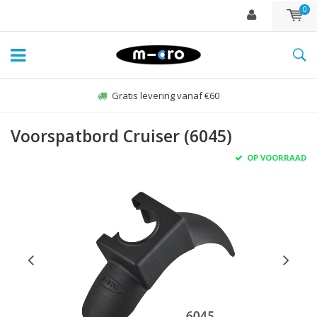
0
Gratis levering vanaf €60
Voorspatbord Cruiser (6045)
OP VOORRAAD