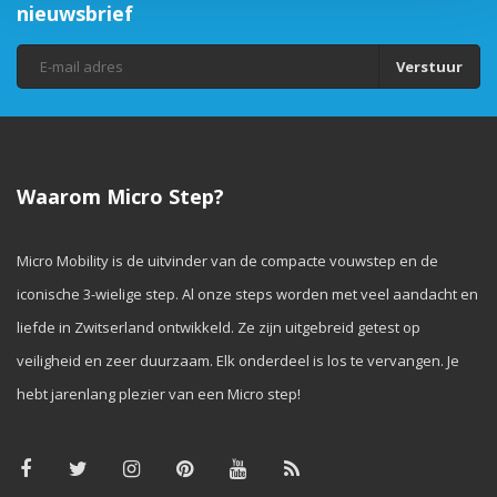
nieuwsbrief
Verstuur
Waarom Micro Step?
Micro Mobility is de uitvinder van de compacte vouwstep en de
iconische 3-wielige step. Al onze steps worden met veel aandacht en
liefde in Zwitserland ontwikkeld. Ze zijn uitgebreid getest op
veiligheid en zeer duurzaam. Elk onderdeel is los te vervangen. Je
hebt jarenlang plezier van een Micro step!