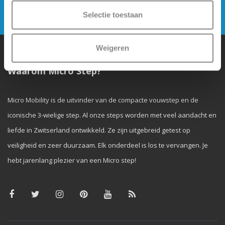
Verstuur
Selectie toestaan
Weigeren
Waarom Micro Step?
Micro Mobility is de uitvinder van de compacte vouwstep en de
iconische 3-wielige step. Al onze steps worden met veel aandacht en
liefde in Zwitserland ontwikkeld. Ze zijn uitgebreid getest op
veiligheid en zeer duurzaam. Elk onderdeel is los te vervangen. Je
hebt jarenlang plezier van een Micro step!