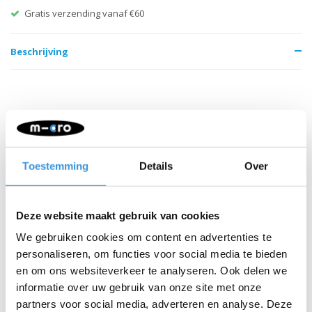
Gratis verzending vanaf €60
Beschrijving
Toestemming
Details
Over
Iets extra's erbij?
Deze website maakt gebruik van cookies
SALE
We gebruiken cookies om content en advertenties te
personaliseren, om functies voor social media te bieden
en om ons websiteverkeer te analyseren. Ook delen we
informatie over uw gebruik van onze site met onze
partners voor social media, adverteren en analyse. Deze