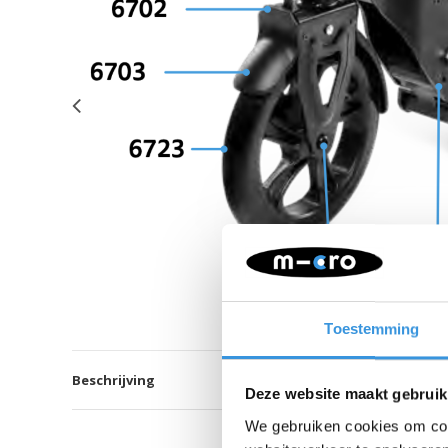
Toestemming
Beschrijving
Deze website maakt gebruik
We gebruiken cookies om cont