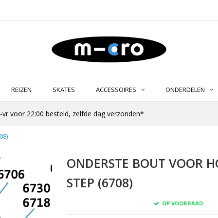
REIZEN
SKATES
ACCESSOIRES
ONDERDELEN
-vr voor 22:00 besteld, zelfde dag verzonden*
08)
ONDERSTE BOUT VOOR 
STEP (6708)
OP VOORRAAD