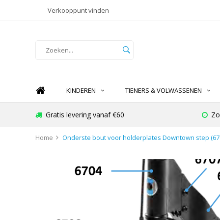
Verkooppunt vinden
KINDEREN
TIENERS & VOLWASSENEN
Gratis levering vanaf €60
Zo
Home
Onderste bout voor holderplates Downtown step (67