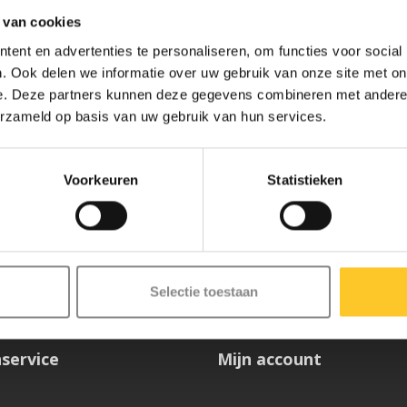
 van cookies
ent en advertenties te personaliseren, om functies voor social
. Ook delen we informatie over uw gebruik van onze site met on
e. Deze partners kunnen deze gegevens combineren met andere i
erzameld op basis van uw gebruik van hun services.
Voorkeuren
Statistieken
ze nieuwsbrief
Selectie toestaan
service
Mijn account