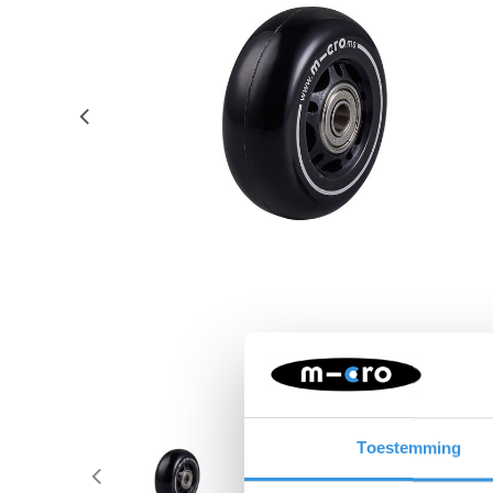
Toestemming