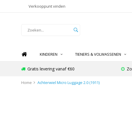
Verkooppunt vinden
KINDEREN
TIENERS & VOLWASSENEN
Gratis levering vanaf €60
Zo
Home
Achterwiel Micro Luggage 2.0 (1911)