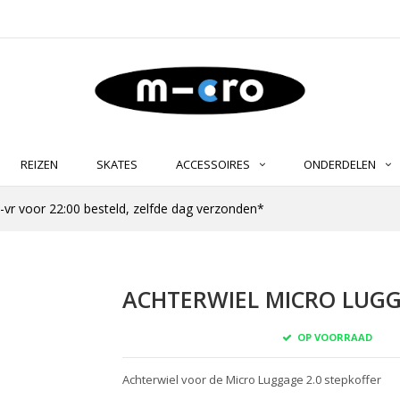
REIZEN
SKATES
ACCESSOIRES
ONDERDELEN
-vr voor 22:00 besteld, zelfde dag verzonden*
ACHTERWIEL MICRO LUGGA
OP VOORRAAD
Achterwiel voor de Micro Luggage 2.0 stepkoffer