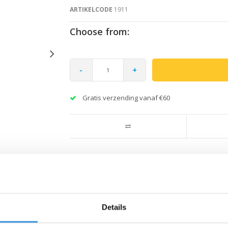
ARTIKELCODE
1911
Choose from:
-
+
Gratis verzending vanaf €60
Details