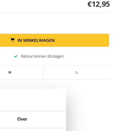
€12,95
IN WINKELWAGEN
Retour binnen 30 dagen
Over