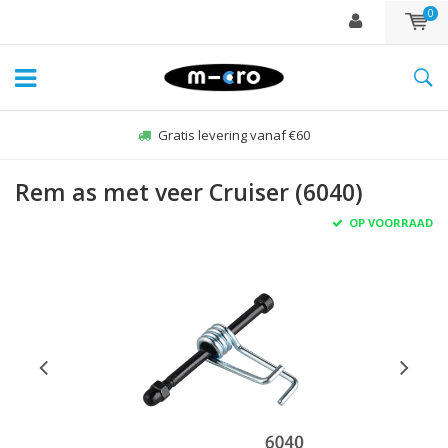
0
Gratis levering vanaf €60
Rem as met veer Cruiser (6040)
OP VOORRAAD