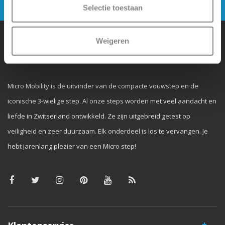
Selectie toestaan
Weigeren
Waarom Micro Step?
Micro Mobility is de uitvinder van de compacte vouwstep en de
iconische 3-wielige step. Al onze steps worden met veel aandacht en
liefde in Zwitserland ontwikkeld. Ze zijn uitgebreid getest op
veiligheid en zeer duurzaam. Elk onderdeel is los te vervangen. Je
hebt jarenlang plezier van een Micro step!