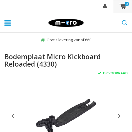
0
Gratis levering vanaf €60
Bodemplaat Micro Kickboard
Reloaded (4330)
OP VOORRAAD