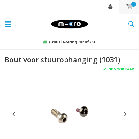
0
Gratis levering vanaf €60
Bout voor stuurophanging (1031)
OP VOORRAAD