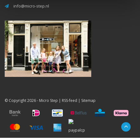
info@micro-step.nl
© Copyright 2026 -
Micro Step
|
RSS-feed
|
Sitemap