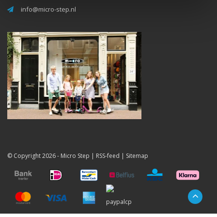
info@micro-step.nl
© Copyright 2026 -
Micro Step
|
RSS-feed
|
Sitemap