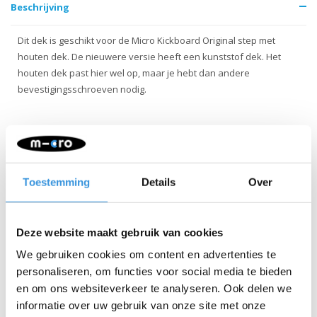
Beschrijving
Dit dek is geschikt voor de Micro Kickboard Original step met
houten dek. De nieuwere versie heeft een kunststof dek. Het
houten dek past hier wel op, maar je hebt dan andere
bevestigingsschroeven nodig.
Toestemming
Details
Over
Iets extra's erbij?
Deze website maakt gebruik van cookies
We gebruiken cookies om content en advertenties te
personaliseren, om functies voor social media te bieden
en om ons websiteverkeer te analyseren. Ook delen we
informatie over uw gebruik van onze site met onze