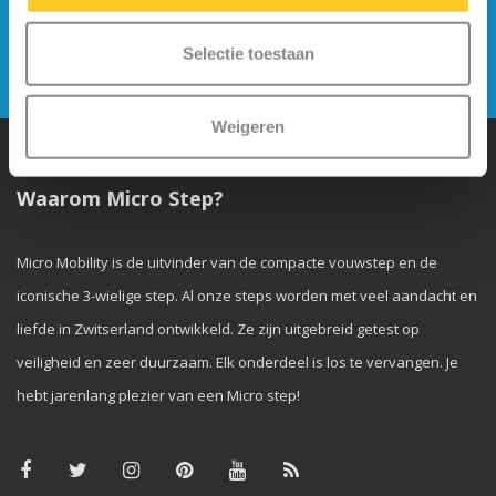
nieuwsbrief
Selectie toestaan
Verstuur
Weigeren
Waarom Micro Step?
Micro Mobility is de uitvinder van de compacte vouwstep en de
iconische 3-wielige step. Al onze steps worden met veel aandacht en
liefde in Zwitserland ontwikkeld. Ze zijn uitgebreid getest op
veiligheid en zeer duurzaam. Elk onderdeel is los te vervangen. Je
hebt jarenlang plezier van een Micro step!