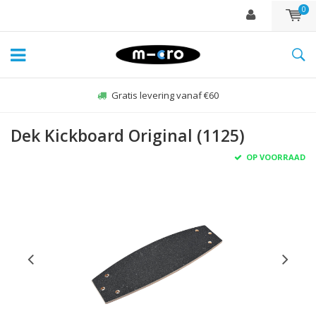
0
Gratis levering vanaf €60
Dek Kickboard Original (1125)
OP VOORRAAD